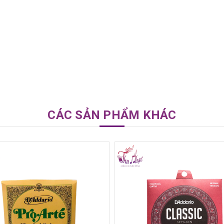
CÁC SẢN PHẨM KHÁC