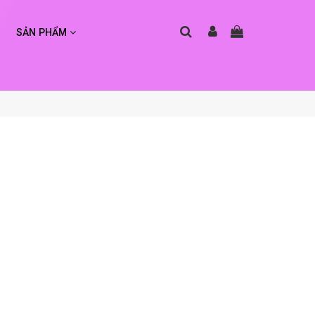
SẢN PHẨM