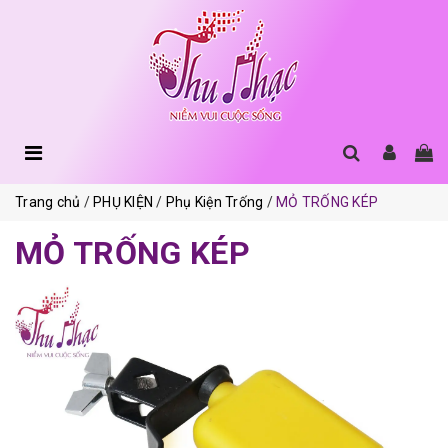
Trang chủ
PHỤ KIỆN
Phụ Kiện Trống
MỎ TRỐNG KÉP
MỎ TRỐNG KÉP