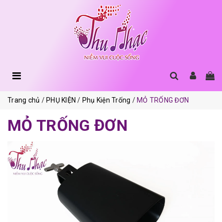
Trang chủ
PHỤ KIỆN
Phụ Kiện Trống
MỎ TRỐNG ĐƠN
MỎ TRỐNG ĐƠN