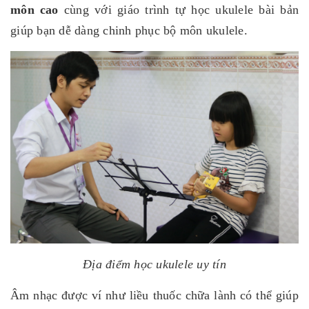
môn cao
cùng với giáo trình tự học ukulele bài bản
giúp bạn dễ dàng chinh phục bộ môn ukulele.
Địa điểm học ukulele uy tín
Âm nhạc được ví như liều thuốc chữa lành có thể giúp