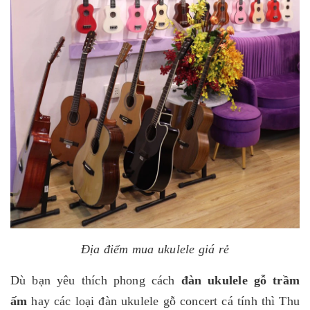
Địa điểm mua ukulele giá rẻ
Dù bạn yêu thích phong cách
đàn ukulele gỗ trầm
ấm
hay các loại đàn ukulele gỗ concert cá tính thì Thu