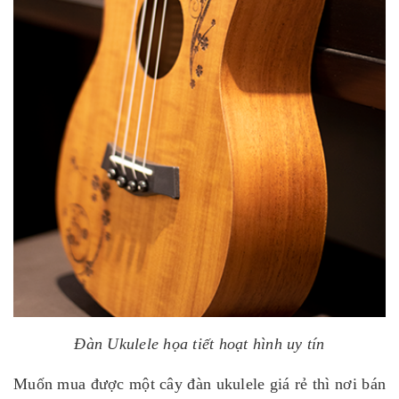
Đàn Ukulele họa tiết hoạt hình uy tín
Muốn mua được một cây đàn ukulele giá rẻ thì nơi bán