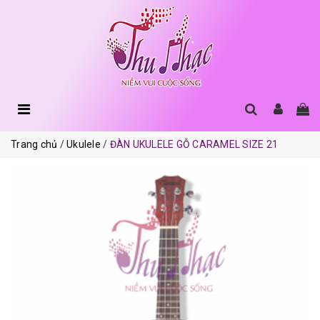
Trang chủ
Ukulele
ĐÀN UKULELE GỖ CARAMEL SIZE 21