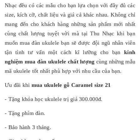
Nhạc đều có các mẫu cho bạn lựa chọn với đầy đủ các
size, kích cỡ, chất liệu và giá cả khác nhau. Không chỉ
mang đến cho khách hàng những sản phẩm mới nhất
cùng chất lượng tuyệt vời mà tại Thu Nhạc khi bạn
muốn mua đàn ukulele bạn sẽ được đội ngũ nhân viên
tận tình tư vấn một cách kĩ lưỡng cho bạn
kinh
nghiệm mua đàn ukulele chất lượng
cùng những mẫu
mã ukulele tốt nhất phù hợp với nhu cầu của bạn.
Ưu đãi khi
mua ukulele gỗ Caramel size 21
- Tặng khóa học ukulele trị giá 300.000đ.
- Tặng phím đàn.
- Bảo hành 3 tháng.