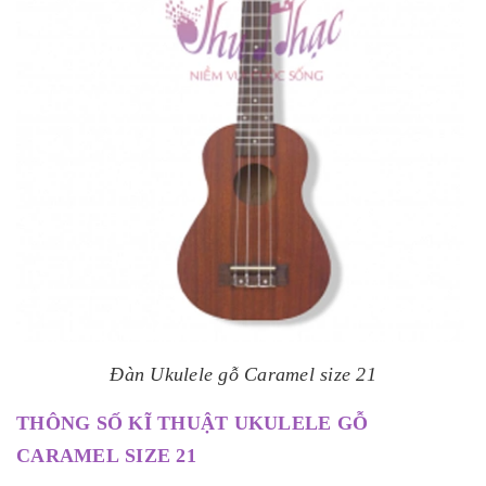
Đàn Ukulele gỗ Caramel size 21
THÔNG SỐ KĨ THUẬT UKULELE GỖ
CARAMEL SIZE 21