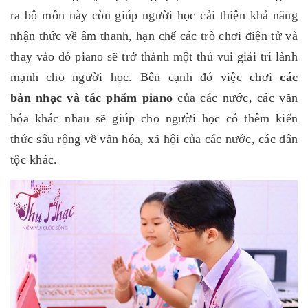
ra bộ môn này còn giúp người học cải thiện khả năng
nhận thức về âm thanh, hạn chế các trò chơi điện tử và
thay vào đó piano sẽ trở thành một thú vui giải trí lành
mạnh cho người học. Bên cạnh đó việc chơi
các
bản nhạc và tác phẩm piano
của các nước, các văn
hóa khác nhau sẽ giúp cho người học có thêm kiến
thức sâu rộng về văn hóa, xã hội của các nước, các dân
tộc khác.