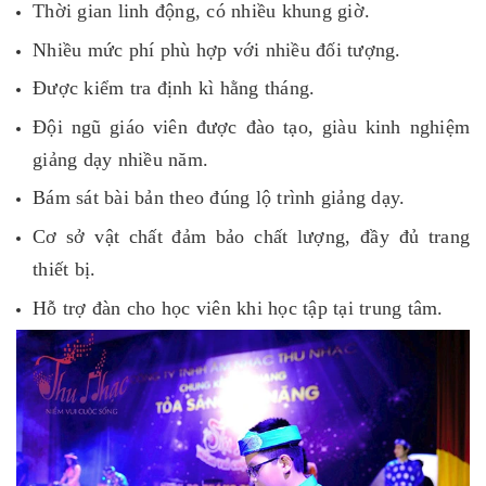
Thời gian linh động, có nhiều khung giờ.
Nhiều mức phí phù hợp với nhiều đối tượng.
Được kiểm tra định kì hằng tháng.
Đội ngũ giáo viên được đào tạo, giàu kinh nghiệm
giảng dạy nhiều năm.
Bám sát bài bản theo đúng lộ trình giảng dạy.
Cơ sở vật chất đảm bảo chất lượng, đầy đủ trang
thiết bị.
Hỗ trợ đàn cho học viên khi học tập tại trung tâm.