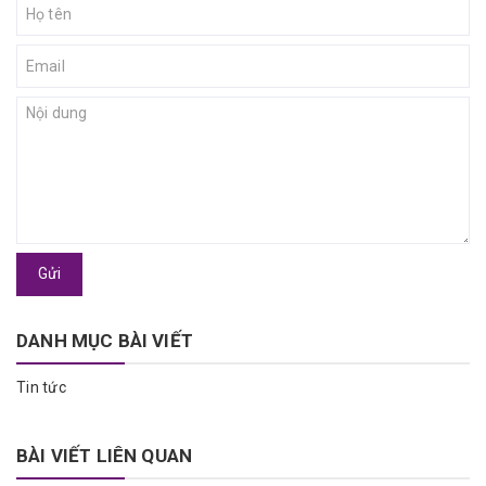
Gửi
DANH MỤC BÀI VIẾT
Tin tức
BÀI VIẾT LIÊN QUAN