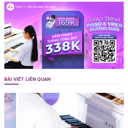
BÀI VIẾT LIÊN QUAN