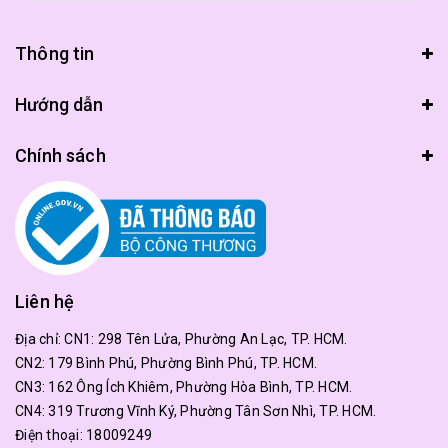
Thông tin
Hướng dẫn
Chính sách
Liên hệ
Địa chỉ:
CN1: 298 Tên Lửa, Phường An Lạc, TP. HCM.
CN2: 179 Bình Phú, Phường Bình Phú, TP. HCM.
CN3: 162 Ông Ích Khiêm, Phường Hòa Bình, TP. HCM.
CN4: 319 Trương Vĩnh Ký, Phường Tân Sơn Nhì, TP. HCM.
Điện thoại:
18009249