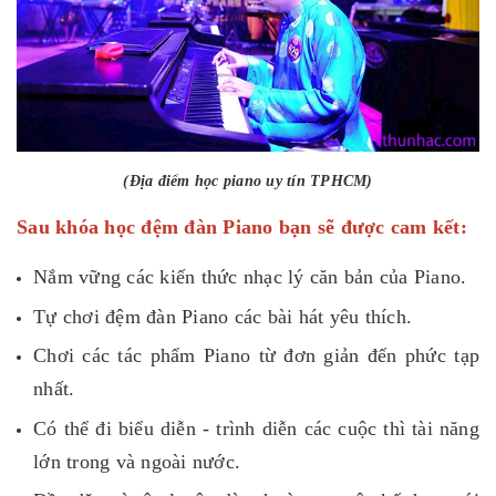
(Địa điểm học piano uy tín TPHCM)
Sau khóa học đệm đàn Piano bạn sẽ được cam kết:
Nắm vững các kiến thức nhạc lý căn bản của Piano.
Tự chơi đệm đàn Piano các bài hát yêu thích.
Chơi các tác phẩm Piano từ đơn giản đến phức tạp
nhất.
Có thể đi biểu diễn - trình diễn các cuộc thì tài năng
lớn trong và ngoài nước.