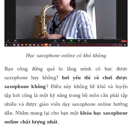
Học saxophone online có khó không
Bạn cũng đừng quá lo lắng mình có học được
saxophone hay không?
hơi yếu thì có chơi được
saxophone không
? Điều này không hề khó và luyện
tập hơi cũng là một kỹ năng trong bộ môn cần phải tập
nhiều và được giáo viên dạy saxophone online hướng
dẫn. Nhằm mang lại cho bạn một
khóa học saxophone
online chất lượng nhất
.