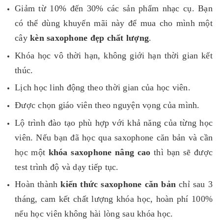
Giảm từ 10% đến 30% các sản phẩm nhạc cụ. Bạn
có thể dùng khuyến mãi này để mua cho mình một
cây
kèn saxophone đẹp chất lượng
.
Khóa học vô thời hạn, không giới hạn thời gian kết
thúc.
Lịch học linh động theo thời gian của học viên.
Được chọn giáo viên theo nguyện vọng của mình.
Lộ trình đào tạo phù hợp với khả năng của từng học
viên. Nếu bạn đã học qua saxophone căn bản và cần
học một
khóa saxophone nâng cao
thì bạn sẽ được
test trình độ và dạy tiếp tục.
Hoàn thành
kiến thức saxophone căn bản
chỉ sau 3
tháng, cam kết chất lượng khóa học, hoàn phí 100%
nếu học viên không hài lòng sau khóa học.