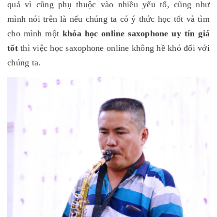
quả vì cũng phụ thuộc vào nhiều yếu tố, cũng như
mình nói trên là nếu chúng ta có ý thức học tốt và tìm
cho mình một
khóa học online saxophone uy tín giá
tốt
thì việc học saxophone online không hề khó đối với
chúng ta.