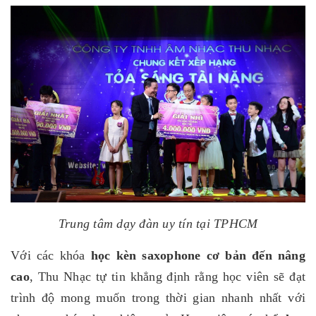
Trung tâm dạy đàn uy tín tại TPHCM
Với các khóa
học kèn saxophone cơ bản đến nâng
cao
, Thu Nhạc tự tin khẳng định rằng học viên sẽ đạt
trình độ mong muốn trong thời gian nhanh nhất với