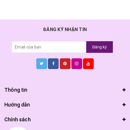
ĐĂNG KÝ NHẬN TIN
Đăng ký
Thông tin
Hướng dẫn
Chính sách