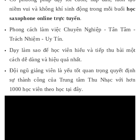
niềm vui và không khí sinh động trong mỗi buổi
học
saxophone online trực tuyến
.
Phong cách làm việc Chuyên Nghiệp - Tân Tâm -
Trách Nhiệm - Uy Tín.
Dạy làm sao để học viên hiểu và tiếp thu bài một
cách dễ dàng và hiệu quả nhất.
Đội ngũ giảng viên là yếu tốt quan trọng quyết định
sự thành công của Trung tâm Thu Nhạc với hơn
1000 học viên theo học tại đây.