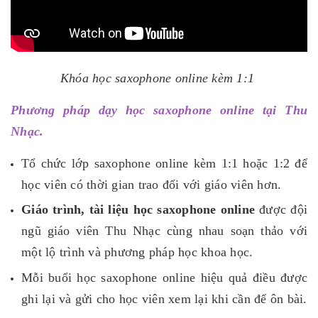
Khóa học saxophone online kèm 1:1
Phương pháp dạy học saxophone online tại Thu
Nhạc.
Tổ chức lớp saxophone online kèm 1:1 hoặc 1:2 để
học viên có thời gian trao đổi với giáo viên hơn.
Giáo trình, tài liệu học saxophone online
được đội
ngũ giáo viên Thu Nhạc cùng nhau soạn thảo với
một lộ trình và phương pháp học khoa học.
Mỗi buổi học saxophone online hiệu quả điều được
ghi lại và gửi cho học viên xem lại khi cần để ôn bài.