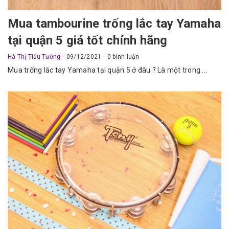
Mua tambourine trống lắc tay Yamaha
tại quận 5 giá tốt chính hãng
Hà Thị Tiểu Tường
09/12/2021
0
bình luận
Mua trống lắc tay Yamaha tại quận 5 ở đâu ? Là một trong ...