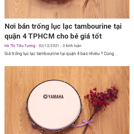
Nơi bán trống lục lạc tambourine tại
quận 4 TPHCM cho bé giá tốt
Hà Thị Tiểu Tường
02/12/2021
0
bình luận
Giá trống lục lạc tambourine tại quận 4 bao nhiêu ? Cùng ...