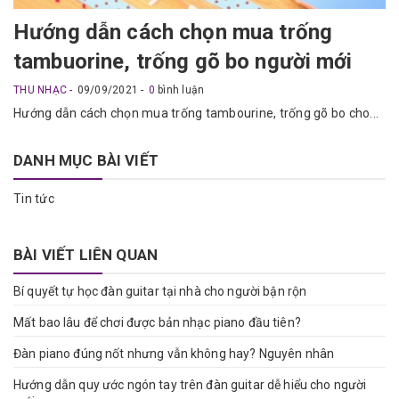
Hướng dẫn cách chọn mua trống
tambuorine, trống gõ bo người mới
THU NHẠC
09/09/2021
0
bình luận
Hướng dẫn cách chọn mua trống tambourine, trống gõ bo cho...
DANH MỤC BÀI VIẾT
Tin tức
BÀI VIẾT LIÊN QUAN
Bí quyết tự học đàn guitar tại nhà cho người bận rộn
Mất bao lâu để chơi được bản nhạc piano đầu tiên?
Đàn piano đúng nốt nhưng vẫn không hay? Nguyên nhân
Hướng dẫn quy ước ngón tay trên đàn guitar dễ hiểu cho người