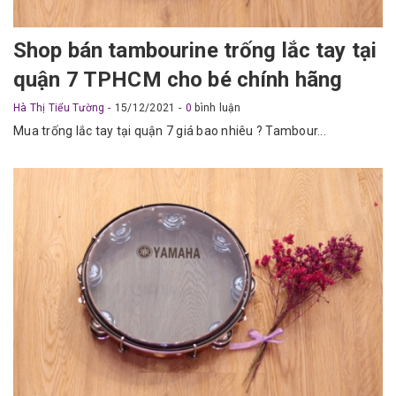
Shop bán tambourine trống lắc tay tại
quận 7 TPHCM cho bé chính hãng
Hà Thị Tiểu Tường
15/12/2021
0
bình luận
Mua trống lắc tay tại quận 7 giá bao nhiêu ? Tambour...