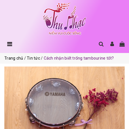
Trang chủ
Tin tức
Cách nhận biết trống tambourine tốt?