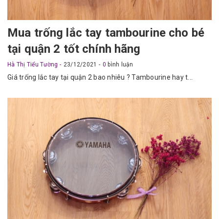
Mua trống lắc tay tambourine cho bé
tại quận 2 tốt chính hãng
Hà Thị Tiểu Tường
23/12/2021
0
bình luận
Giá trống lắc tay tại quận 2 bao nhiêu ? Tambourine hay t...