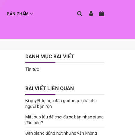
SẢN PHẨM
DANH MỤC BÀI VIẾT
Tin tức
BÀI VIẾT LIÊN QUAN
Bí quyết tự học đàn guitar tại nhà cho
người bận rộn
Mất bao lâu để chơi được bản nhạc piano
đầu tiên?
Đàn piano đúng nốt nhưng vẫn không