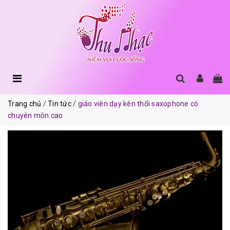
Trang chủ
Tin tức
giáo viên dạy kèn thổi saxophone có
chuyên môn cao