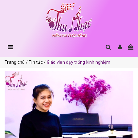
Trang chủ
Tin tức
Giáo viên dạy trống kinh nghiệm