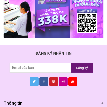
ĐĂNG KÝ NHẬN TIN
Đăng ký
Thông tin