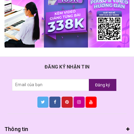
ĐĂNG KÝ NHẬN TIN
Đăng ký
Thông tin