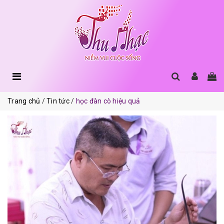
Trang chủ
Tin tức
học đàn cò hiệu quả