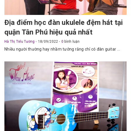
Địa điểm học đàn ukulele đệm hát tại
quận Tân Phú hiệu quả nhất
Hà Thị Tiểu Tường
18/09/2022
0
bình luận
Nhiều người thường hay nhầm tưởng rằng chỉ có đàn guitar ...