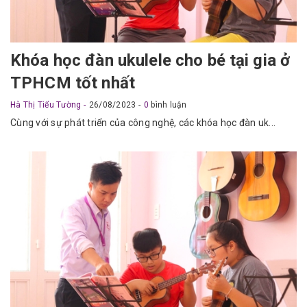
Khóa học đàn ukulele cho bé tại gia ở
TPHCM tốt nhất
Hà Thị Tiểu Tường
26/08/2023
0
bình luận
Cùng với sự phát triển của công nghệ, các khóa học đàn uk...