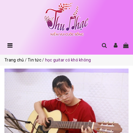
Trang chủ
Tin tức
học guitar có khó không