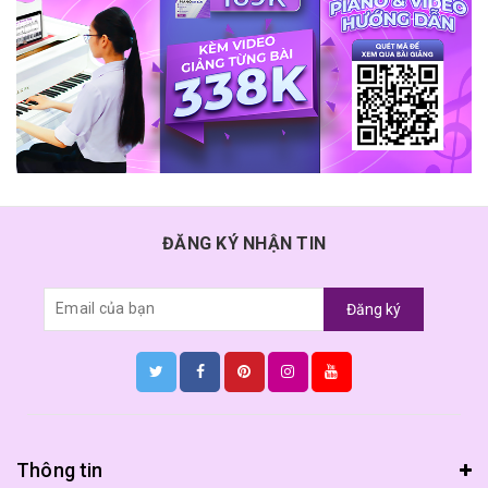
ĐĂNG KÝ NHẬN TIN
Đăng ký
Thông tin