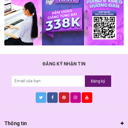
ĐĂNG KÝ NHẬN TIN
Đăng ký
Thông tin