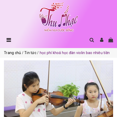
Trang chủ
Tin tức
học phí khoá học đàn violin bao nhiêu tiền