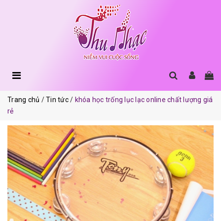
Trang chủ
Tin tức
khóa học trống lục lạc online chất lượng giá
rẻ