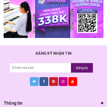
ĐĂNG KÝ NHẬN TIN
Đăng ký
Thông tin