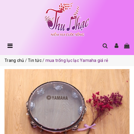
Trang chủ
Tin tức
mua trống lục lạc Yamaha giá rẻ