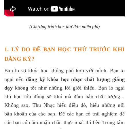
(Chương trình học thử đàn miễn phí)
1. LÝ DO ĐỂ BẠN HỌC THỬ TRƯỚC KHI
ĐĂNG KÝ?
Bạn lo sợ khóa học không phù hợp với mình. Bạn lo
ngại nếu
đăng ký khóa học nhạc
chất lượng giảng
dạy
không tốt như những lời giới thiệu. Bạn lo ngại
khi học lớp đông sẽ khó mà đảm bảo chất lượng...
Không sao, Thu Nhạc hiểu điều đó, hiểu những nỗi
băn khoăn của các bạn. Để các bạn có trải nghiệm để
các bạn có cảm nhận chân thực nhất thì bên Trung tâm