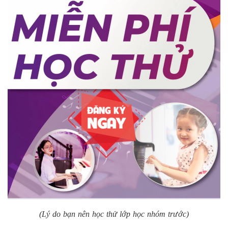
(Lý do bạn nên học thử lớp học nhóm trước)