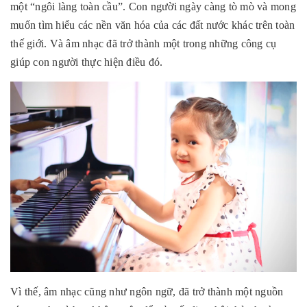
một “ngôi làng toàn cầu”. Con người ngày càng tò mò và mong
muốn tìm hiểu các nền văn hóa của các đất nước khác trên toàn
thế giới. Và âm nhạc đã trở thành một trong những công cụ
giúp con người thực hiện điều đó.
Vì thế, âm nhạc cũng như ngôn ngữ, đã trở thành một nguồn