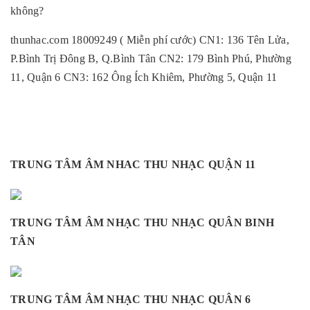
không?
thunhac.com 18009249 ( Miễn phí cước) CN1: 136 Tên Lửa,
P.Bình Trị Đông B, Q.Bình Tân CN2: 179 Bình Phú, Phường
11, Quận 6 CN3: 162 Ông Ích Khiêm, Phường 5, Quận 11
TRUNG TÂM ÂM NHAC THU NHẠC QUẬN 11
TRUNG TÂM ÂM NHẠC THU NHẠC QUÂN BINH
TÂN
TRUNG TÂM ÂM NHẠC THU NHẠC QUÂN 6