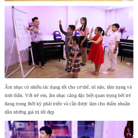
Âm nhạc có nhiều tác dụng tốt cho cơ thể, trí não, tâm trạng và
tinh thần. Với trẻ em, âm nhạc càng đặc biệt quan trọng bởi trẻ
đang trong thời kỳ phát triển và cần được làm cho thấm nhuần
dần những giá trị tốt đẹp