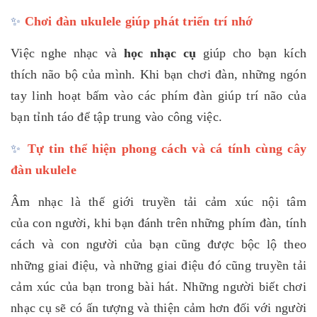
✨
Chơi đàn ukulele giúp phát triển trí nhớ
Việc nghe nhạc và
học nhạc cụ
giúp cho bạn kích
thích não bộ của mình. Khi bạn chơi đàn, những ngón
tay linh hoạt bấm vào các phím đàn giúp trí não của
bạn tỉnh táo để tập trung vào công việc.
✨
Tự tin thể hiện phong cách và cá tính cùng cây
đàn ukulele
Âm nhạc là thế giới truyền tải cảm xúc nội tâm
của con người, khi bạn đánh trên những phím đàn, tính
cách và con người của bạn cũng được bộc lộ theo
những giai điệu, và những giai điệu đó cũng truyền tải
cảm xúc của bạn trong bài hát. Những người biết chơi
nhạc cụ sẽ có ấn tượng và thiện cảm hơn đối với người