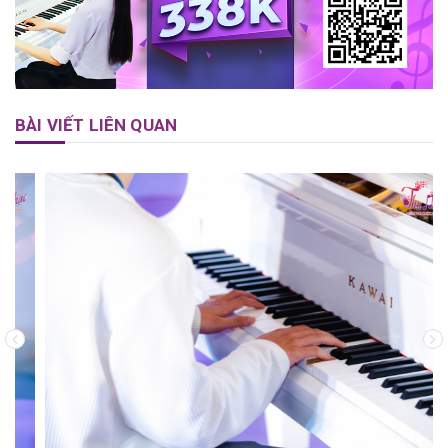
BÀI VIẾT LIÊN QUAN