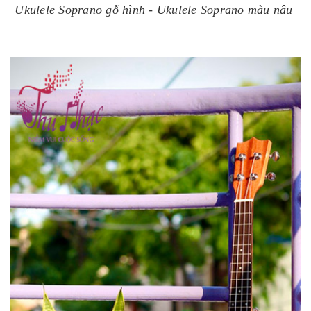
Ukulele Soprano gỗ hình - Ukulele Soprano màu nâu