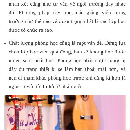
nhận xét cũng như tư vấn về ngôi trường dạy nhạc
đó. Phương pháp dạy học, các giảng viên trong
trường như thế nào và quan trọng nhất là các lớp học
được tổ chức ra sao.
Chất lượng phòng học cũng là một vấn đề. Đừng lựa
chọn lớp học viên quá đông, bạn sẽ không học được
nhiều suốt buổi học. Phòng học phải được trang bị
đầy đủ trang thiết bị sẽ làm bạn thoải mái hơn, và
nên đi tham khảo phòng học trước khi đăng kí hơn là
nghe tư vấn từ 1 chỗ từ nhân viên.