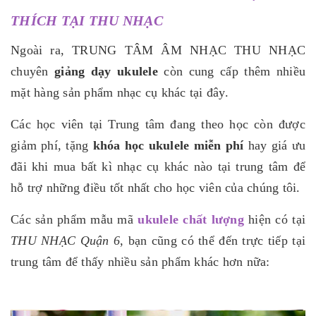
THÍCH TẠI THU NHẠC
Ngoài ra, TRUNG TÂM ÂM NHẠC THU NHẠC
chuyên
giảng dạy ukulele
còn cung cấp thêm nhiều
mặt hàng sản phẩm nhạc cụ khác tại đây.
Các học viên tại Trung tâm đang theo học còn được
giảm phí, tặng
khóa học ukulele miễn phí
hay giá ưu
đãi khi mua bất kì nhạc cụ khác nào tại trung tâm để
hỗ trợ những điều tốt nhất cho học viên của chúng tôi.
Các sản phẩm mẫu mã
ukulele chất lượng
hiện có tại
THU NHẠC Quận 6
, bạn cũng có thể đến trực tiếp tại
trung tâm để thấy nhiều sản phẩm khác hơn nữa: