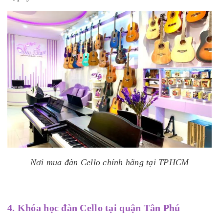
Nơi mua đàn Cello chính hãng tại TPHCM
4. Khóa học đàn Cello tại quận Tân Phú