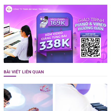
BÀI VIẾT LIÊN QUAN