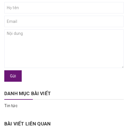
Gửi
DANH MỤC BÀI VIẾT
Tin tức
BÀI VIẾT LIÊN QUAN