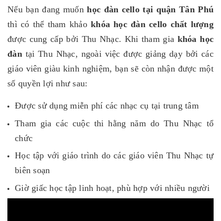
Nếu bạn đang muốn
học đàn cello tại quận Tân Phú
thì có thể tham khảo
khóa học đàn cello chất lượng
được cung cấp bởi Thu Nhạc. Khi tham gia
khóa học
đàn
tại Thu Nhạc, ngoài việc được giảng dạy bởi các
giáo viên giàu kinh nghiệm, bạn sẽ còn nhận được một
số quyền lợi như sau:
Được sử dụng miễn phí các nhạc cụ tại trung tâm
Tham gia các cuộc thi hằng năm do Thu Nhạc tổ
chức
Học tập với giáo trình do các giáo viên Thu Nhạc tự
biên soạn
Giờ giấc học tập linh hoạt, phù hợp với nhiều người