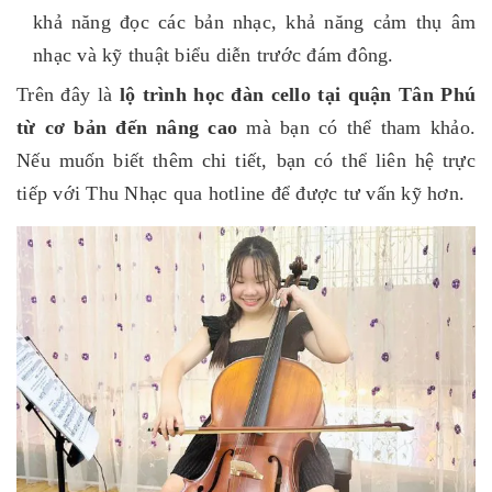
khả năng đọc các bản nhạc, khả năng cảm thụ âm
nhạc và kỹ thuật biểu diễn trước đám đông.
Trên đây là
lộ trình học đàn cello tại quận Tân Phú
từ cơ bản đến nâng cao
mà bạn có thể tham khảo.
Nếu muốn biết thêm chi tiết, bạn có thể liên hệ trực
tiếp với Thu Nhạc qua hotline để được tư vấn kỹ hơn.