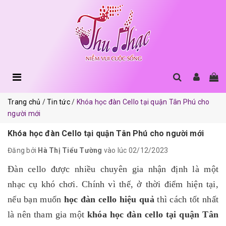
Trang chủ
Tin tức
Khóa học đàn Cello tại quận Tân Phú cho
người mới
Khóa học đàn Cello tại quận Tân Phú cho người mới
Đăng bởi
Hà Thị Tiểu Tường
vào lúc 02/12/2023
Đàn cello được nhiều chuyên gia nhận định là một
nhạc cụ khó chơi. Chính vì thế, ở thời điểm hiện tại,
nếu bạn muốn
học đàn cello hiệu quả
thì cách tốt nhất
là nên tham gia một
khóa học đàn cello tại quận Tân