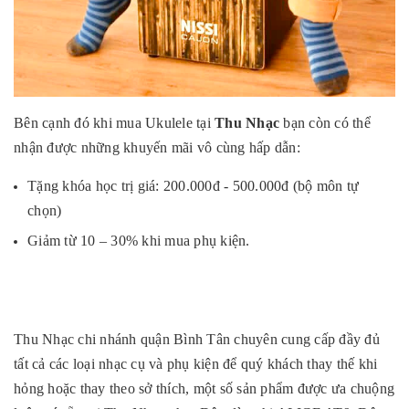
Bên cạnh đó khi mua Ukulele tại
Thu Nhạc
bạn còn có thể
nhận được những khuyến mãi vô cùng hấp dẫn:
Tặng khóa học trị giá: 200.000đ - 500.000đ (bộ môn tự
chọn)
Giảm từ 10 – 30% khi mua phụ kiện.
Thu Nhạc chi nhánh quận Bình Tân chuyên cung cấp đầy đủ
tất cả các loại nhạc cụ và phụ kiện để quý khách thay thế khi
hỏng hoặc thay theo sở thích, một số sản phẩm được ưa chuộng