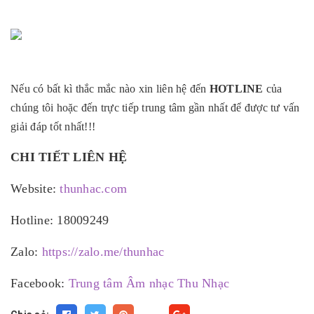
Nếu có bất kì thắc mắc nào xin liên hệ đến
HOTLINE
của
chúng tôi hoặc đến trực tiếp trung tâm gần nhất để được tư vấn
giải đáp tốt nhất!!!
CHI TIẾT LIÊN HỆ
Website:
thunhac.com
Hotline: 18009249
Zalo:
https://zalo.me/thunhac
Facebook:
Trung tâm Âm nhạc Thu Nhạc