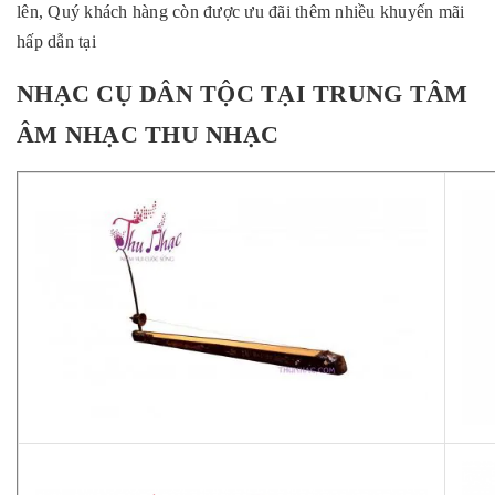
lên, Quý khách hàng còn được ưu đãi thêm nhiều khuyến mãi
hấp dẫn tại
NHẠC CỤ DÂN TỘC TẠI TRUNG TÂM
ÂM NHẠC THU NHẠC