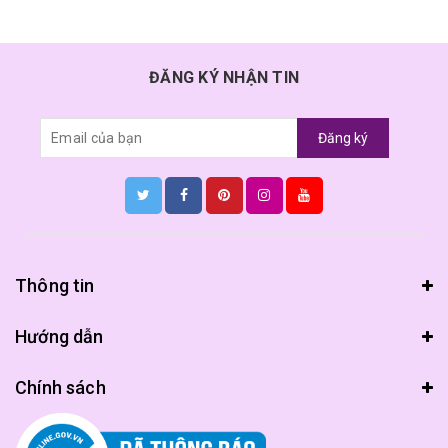
ĐĂNG KÝ NHẬN TIN
Đăng ký
Thông tin
Hướng dẫn
Chính sách