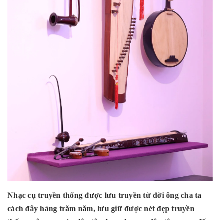
Nhạc cụ truyền thống được lưu truyền từ đời ông cha ta
cách đây hàng trăm năm, lưu giữ được nét đẹp truyền