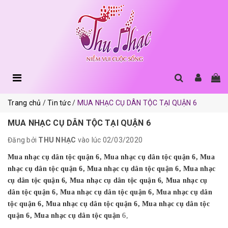
Trang chủ
Tin tức
MUA NHẠC CỤ DÂN TỘC TẠI QUẬN 6
MUA NHẠC CỤ DÂN TỘC TẠI QUẬN 6
Đăng bởi
THU NHẠC
vào lúc 02/03/2020
Mua nhạc cụ dân tộc quận 6, Mua nhạc cụ dân tộc quận 6, Mua
nhạc cụ dân tộc quận 6, Mua nhạc cụ dân tộc quận 6, Mua nhạc
cụ dân tộc quận 6, Mua nhạc cụ dân tộc quận 6, Mua nhạc cụ
dân tộc quận 6, Mua nhạc cụ dân tộc quận 6, Mua nhạc cụ dân
tộc quận 6, Mua nhạc cụ dân tộc quận 6, Mua nhạc cụ dân tộc
quận 6, Mua nhạc cụ dân tộc quận
6,