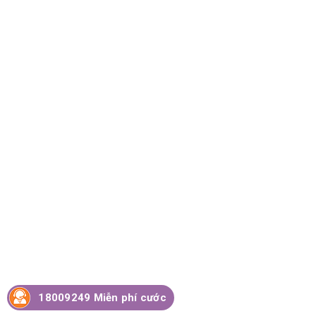
18009249 Miễn phí cước