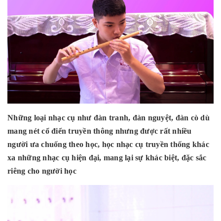
Những loại nhạc cụ như đàn tranh, đàn nguyệt, đàn cò dù
mang nét cổ điển truyền thông nhưng được rất nhiều
người ưa chuống theo học, học nhạc cụ truyền thống khác
xa những nhạc cụ hiện đại, mang lại sự khác biệt, đặc sắc
riêng cho người học