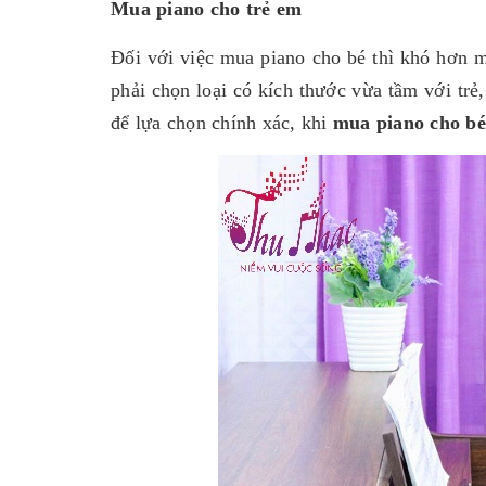
Mua piano cho trẻ em
Đối với việc mua piano cho bé thì khó hơn m
phải chọn loại có kích thước vừa tầm với trẻ
để lựa chọn chính xác, khi
mua piano cho bé