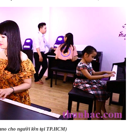
ano cho người lớn tại TP.HCM)