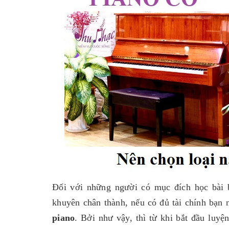
Đối với những người có mục đích học bài 
khuyên chân thành, nếu có đủ tài chính bạn
piano
. Bởi như vậy, thì từ khi bắt đầu luy