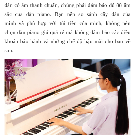
đàn có âm thanh chuẩn, chúng phải đảm bảo đủ 88 âm
sắc của đàn piano. Bạn nên so sánh cây đàn của
mình và phù hợp với túi tiền của mình, không nên
chọn đàn piano giá quá rẻ mà không đảm bảo các điều
khoản bảo hành và những chế độ hậu mãi cho bạn về
sau.