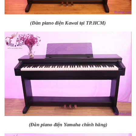
(Đàn piano điện Kawai tại TP.HCM)
(Đàn piano điện Yamaha chính hãng)