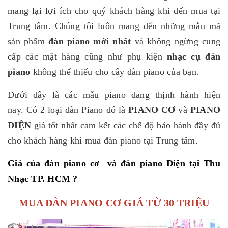
mang lại lợi ích cho quý khách hàng khi đến mua tại
Trung tâm. Chúng tôi luôn mang đến những mẫu mã
sản phẩm
đàn piano mới nhất
và không ngừng cung
cấp các mặt hàng cũng như phụ kiện
nhạc cụ đàn
piano
không thể thiếu cho cây đàn piano của bạn.
Dưới đây là các mẫu piano đang thịnh hành hiện
nay. Có 2 loại đàn Piano đó là
PIANO CƠ
và
PIANO
ĐIỆN
giá tốt nhất cam kết các chế độ bảo hành đầy đủ
cho khách hàng khi mua đàn piano tại Trung tâm.
Giá của đàn piano cơ và đàn piano Điện tại Thu
Nhạc TP. HCM ?
MUA ĐÀN PIANO CƠ GIÁ TỪ 30 TRIỆU