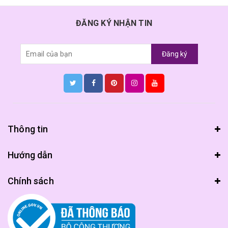
ĐĂNG KÝ NHẬN TIN
Đăng ký
Thông tin
Hướng dẫn
Chính sách