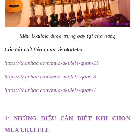
Mẫu Ukulele được trưng bày tại cửa hàng
Các bài viết liên quan về ukulele:
https://thunhac.com/mua-ukulele-quan-10
https://thunhac.com/mua-ukulele-quan-3
https://thunhac.com/mua-ukulele-quan-1
1/ NHỮNG ĐIỀU CẦN BIẾT KHI CHỌN
MUA UKULELE