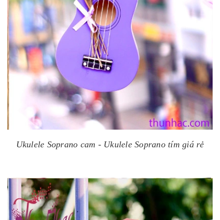
Ukulele Soprano cam -
Ukulele Soprano tím giá rẻ