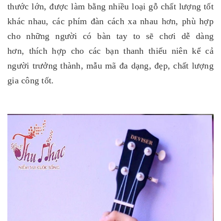
thước lớn, được làm bằng nhiều loại gỗ chất lượng tốt
khác nhau, các phím đàn cách xa nhau hơn, phù hợp
cho những người có bàn tay to sẽ chơi dễ dàng
hơn, thích hợp cho các bạn thanh thiếu niên kể cả
người trưởng thành, mẫu mã đa dạng, đẹp, chất lượng
gia công tốt.