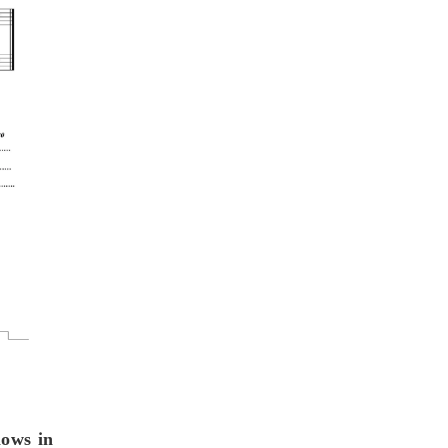
lows in