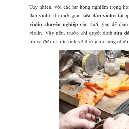
Tuy nhiên, với các hư hỏng nghiêm trọng hơ
đàn violin thì thời gian
sửa đàn violin tại 
violin chuyên nghiệp
cần thời gian để đảm 
violin. Vậy nên, trước khi quyết định
sửa đ
tra và đưa ra ước tính về thời gian cũng như