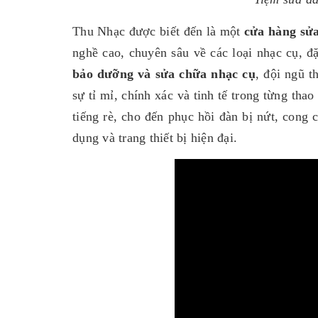
Thu Nhạc được biết đến là một
cửa hàng sửa
nghề cao, chuyên sâu về các loại nhạc cụ, đ
bảo dưỡng và sửa chữa nhạc cụ
, đội ngũ 
sự tỉ mỉ, chính xác và tinh tế trong từng thao
tiếng rè, cho đến phục hồi đàn bị nứt, cong
dụng và trang thiết bị hiện đại.