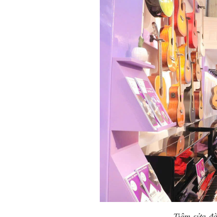
Tiệm sửa đà