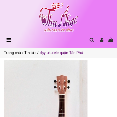
Trang chủ
Tin tức
dạy ukulele quận Tân Phú