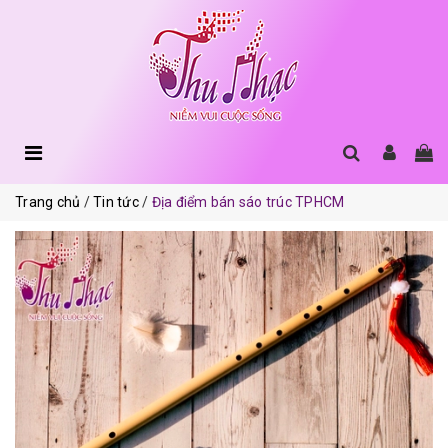
Trang chủ
Tin tức
Địa điểm bán sáo trúc TPHCM