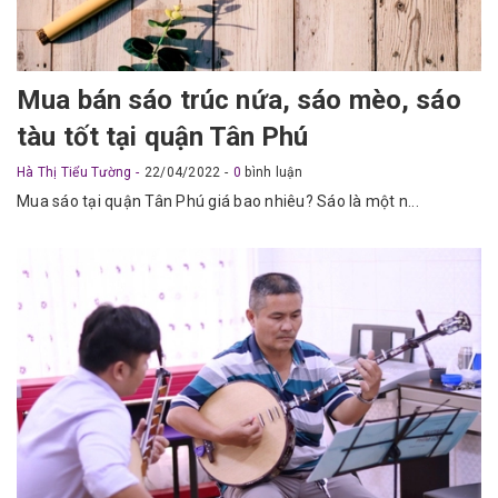
Mua bán sáo trúc nứa, sáo mèo, sáo
tàu tốt tại quận Tân Phú
Hà Thị Tiểu Tường
22/04/2022
0
bình luận
Mua sáo tại quận Tân Phú giá bao nhiêu? Sáo là một n...