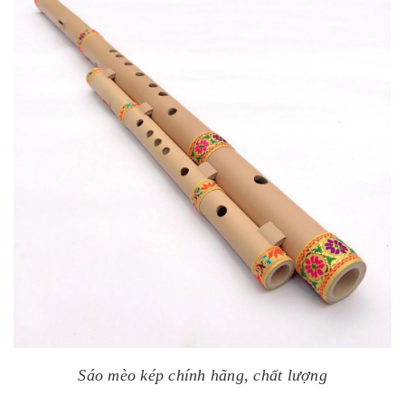
Sáo mèo kép chính hãng, chất lượng