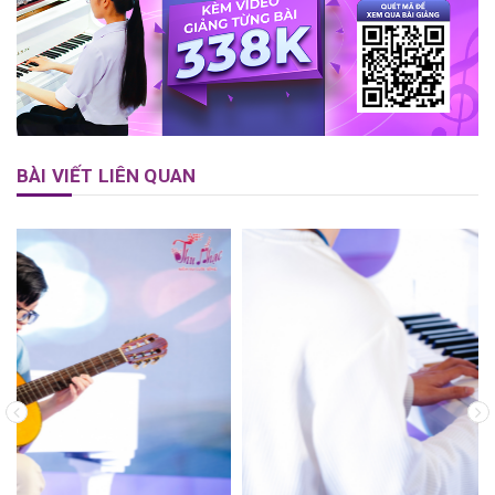
BÀI VIẾT LIÊN QUAN