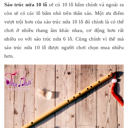
Sáo trúc nứa 10 lỗ
sẽ có 10 lỗ bấm chính và ngoài ra
còn sẽ có các lỗ bấm nhỏ trên thân sáo. Một ưu điểm
vượt trội hơn của sáo trúc nứa 10 lỗ đó chính là có thể
chơi ở nhiều thang âm khác nhau, cơ động hơn rất
nhiều so với sáo trúc nứa 6 lỗ. Cũng chính vì thế mà
sáo trúc nứa 10 lỗ được người chơi chọn mua nhiều
hơn.