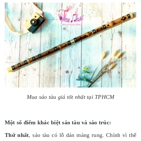
Mua sáo tàu giá tốt nhất tại TPHCM
Một số điểm khác biệt sáo tàu và sáo trúc:
Thứ nhất
, sáo tàu có lỗ dán màng rung. Chính vì thế