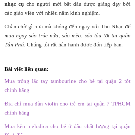
nhạc cụ
cho người mới bắt đầu được giảng dạy bởi
các giáo viên với nhiều năm kinh nghiệm.
Chần chờ gì nữa mà không đến ngay với Thu Nhạc để
mua ngay sáo trúc nứa, sáo mèo, sáo tàu tốt tại quận
Tân Phú.
Chúng tôi rất hân hạnh được đón tiếp bạn.
Bài viết liên quan:
Mua trống lắc tay tambourine cho bé tại quận 2 tốt
chính hãng
Địa chỉ mua đàn violin cho trẻ em tại quận 7 TPHCM
chính hãng
Mua kèn melodica cho bé ở đâu chất lượng tại quận