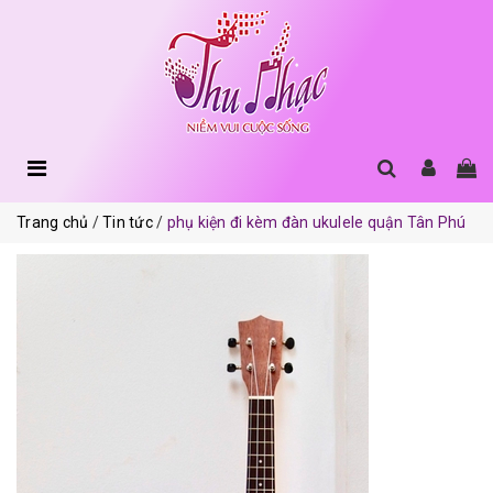
Trang chủ
Tin tức
phụ kiện đi kèm đàn ukulele quận Tân Phú