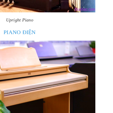
Upright Piano
PIANO ĐIỆN