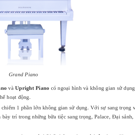
Grand Piano
ano
và
Upright Piano
có ngoại hình và không gian sử dụng
hế hoạt động.
à chiếm 1 phần lớn không gian sử dụng. Với sự sang trọng 
 bày trí trong những bữa tiệc sang trọng, Palace, Đại sảnh,