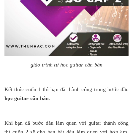
giáo trình tự học guitar căn bản
Kết thúc cuốn 1 thì bạn đã thành công trong bước đầu
học guitar căn bản
.
Khi bạn đã bước đầu làm quen với guitar thành công
thì cuốn 2 sẽ cho bạn bắt đầu làm quen với hợp âm,