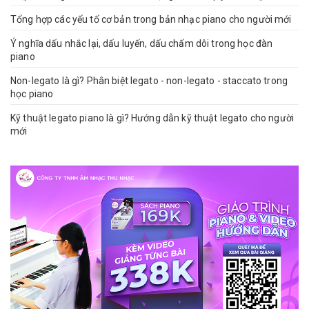
Tổng hợp các yếu tố cơ bản trong bản nhạc piano cho người mới
Ý nghĩa dấu nhắc lại, dấu luyến, dấu chấm dôi trong học đàn
piano
Non-legato là gì? Phân biệt legato - non-legato - staccato trong
học piano
Kỹ thuật legato piano là gì? Hướng dẫn kỹ thuật legato cho người
mới