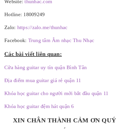
Website:
thunhac.com
Hotline: 18009249
Zalo:
https://zalo.me/thunhac
Facebook:
Trung tâm Âm nhạc Thu Nhạc
Các bài viết liên quan:
Cửa hàng guitar uy tín quận Bình Tân
Địa điểm mua guitar giá rẻ quận 11
Khóa học guitar cho người mới bắt đầu quận 11
Khóa học guitar đệm hát quận 6
XIN CHÂN THÀNH CẢM ƠN QUÝ