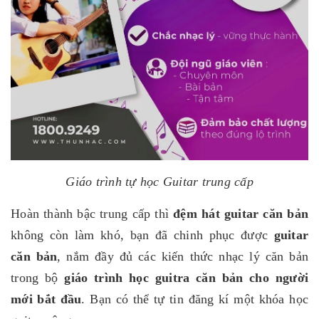
Giáo trình tự học Guitar trung cấp
Hoàn thành bậc trung cấp thì
đệm hát guitar căn bản
không còn làm khó, bạn đã chinh phục được
guitar
căn bản
, nắm đầy đủ các kiến thức nhạc lý căn bản
trong bộ
giáo trình học guitra căn bản cho người
mới bắt đầu
. Bạn có thể tự tin đăng kí một khóa học