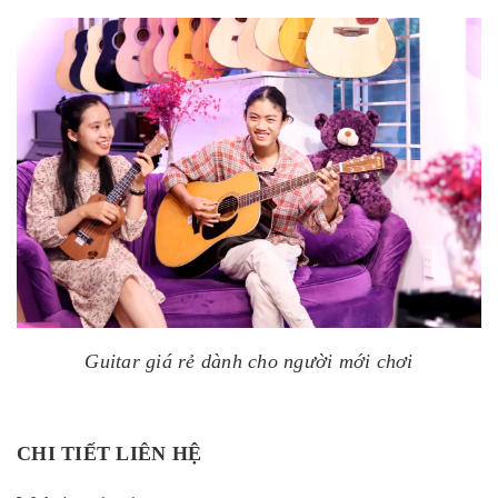
Guitar giá rẻ dành cho người mới chơi
CHI TIẾT LIÊN HỆ