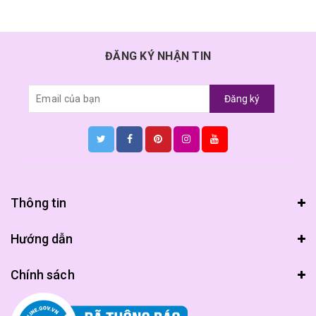
ĐĂNG KÝ NHẬN TIN
Đăng ký
Thông tin
Hướng dẫn
Chính sách