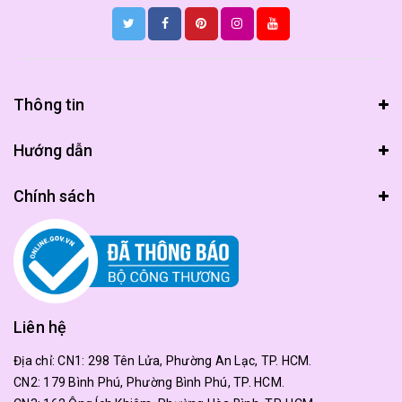
Thông tin
Hướng dẫn
Chính sách
Liên hệ
Địa chỉ:
CN1: 298 Tên Lửa, Phường An Lạc, TP. HCM.
CN2: 179 Bình Phú, Phường Bình Phú, TP. HCM.