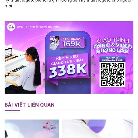
mới
BÀI VIẾT LIÊN QUAN