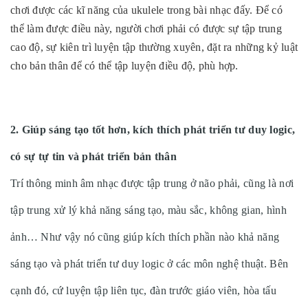
chơi được các kĩ năng của ukulele trong bài nhạc đấy. Để có
thể làm được điều này, người chơi phải có được sự tập trung
cao độ, sự kiên trì luyện tập thường xuyên, đặt ra những kỷ luật
cho bản thân để có thể tập luyện điều độ, phù hợp.
2.
Giúp sáng tạo tốt hơn, kích thích phát triển tư duy logic,
có sự tự tin và phát triển bản thân
Trí thông minh âm nhạc được tập trung ở não phải, cũng là nơi
tập trung xử lý khả năng sáng tạo, màu sắc, không gian, hình
ảnh… Như vậy nó cũng giúp kích thích phần nào khả năng
sáng tạo và phát triển tư duy logic ở các môn nghệ thuật. Bên
cạnh đó, cứ luyện tập liên tục, đàn trước giáo viên, hòa tấu