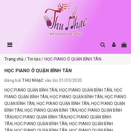
Trang chủ
Tin tức
HỌC PIANO Ở QUẬN BÌNH TÂN
HỌC PIANO Ở QUẬN BÌNH TÂN
Đăng bởi
THU NHẠC
vào lúc 01/03/2020
HỌC PIANO QUẬN BÌNH TÂN, HỌC PIANO QUẬN BÌNH TÂN, HỌC
PIANO QUẬN BÌNH TÂN, HỌC PIANO QUẬN BÌNH TÂN, HỌC PIANO
QUẬN BÌNH TÂN, HỌC PIANO QUẬN BÌNH TÂN, HỌC PIANO QUẬN
BÌNH TÂN, HỌC PIANO QUẬN BÌNH TÂN,HỌC PIANO QUẬN BÌNH
TÂN,HỌC PIANO QUẬN BÌNH TÂN,HỌC PIANO QUẬN BÌNH
TÂN, HỌC PIANO QUẬN BÌNH TÂN, HỌC PIANO QUẬN BÌNH
TÂN, HỌC PIANO QUẬN BÌNH TÂN, HỌC PIANO QUẬN BÌNH