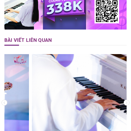
BÀI VIẾT LIÊN QUAN