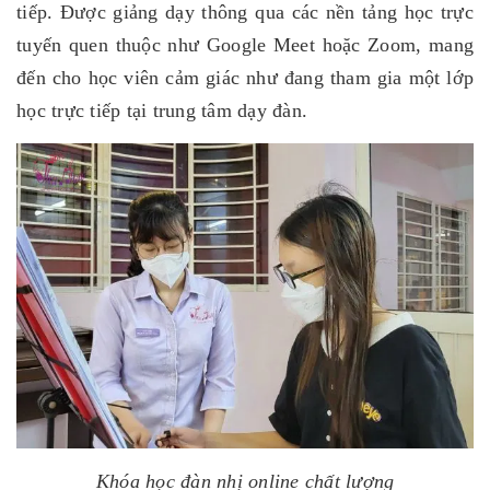
tiếp. Được giảng dạy thông qua các nền tảng học trực
tuyến quen thuộc như Google Meet hoặc Zoom, mang
đến cho học viên cảm giác như đang tham gia một lớp
học trực tiếp tại trung tâm dạy đàn.
Khóa học đàn nhị online chất lượng