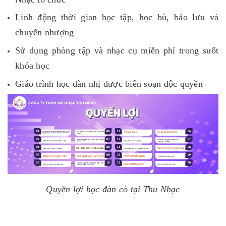
Linh động thời gian học tập, học bù, bảo lưu và
chuyển nhượng
Sử dụng phòng tập và nhạc cụ miễn phí trong suốt
khóa học
Giáo trình học đàn nhị được biên soạn độc quyền
Quyền lợi học đàn cò tại Thu Nhạc