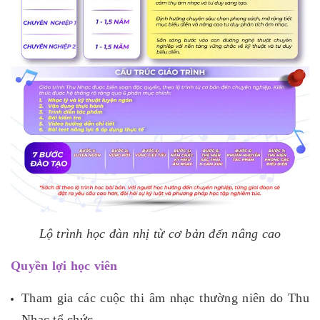
Lộ trình học đàn nhị từ cơ bản đến nâng cao
Quyền lợi học viên
Tham gia các cuộc thi âm nhạc thường niên do Thu
Nhạc tổ chức