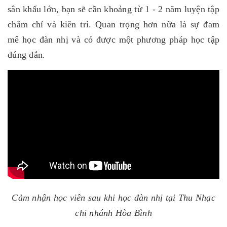
sân khấu lớn, bạn sẽ cần khoảng từ 1 - 2 năm luyện tập
chăm chỉ và kiên trì. Quan trọng hơn nữa là sự đam
mê học đàn nhị và có được một phương pháp học tập
đúng đắn.
Cảm nhận học viên sau khi học đàn nhị tại Thu Nhạc
chi nhánh Hòa Bình