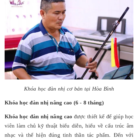
Khóa học đàn nhị cơ bản tại Hòa Bình
Khóa học đàn nhị nâng cao (6 - 8 tháng)
Khóa học đàn nhị nâng cao
được thiết kế để giúp học
viên làm chủ kỹ thuật biểu diễn, hiểu về cấu trúc âm
nhạc và thể hiện đúng tinh thần tác phẩm. Đến với