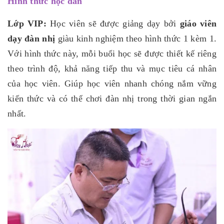
Hình thức học đàn
Lớp VIP:
Học viên sẽ được giảng dạy bởi
giáo viên
dạy đàn nhị
giàu kinh nghiệm theo hình thức 1 kèm 1.
Với hình thức này, mỗi buổi học sẽ được thiết kế riêng
theo trình độ, khả năng tiếp thu và mục tiêu cá nhân
của học viên. Giúp học viên nhanh chóng nắm vững
kiến thức và có thể chơi đàn nhị trong thời gian ngắn
nhất.