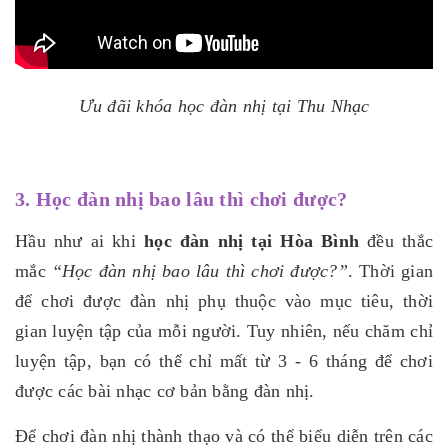
Ưu đãi khóa học đàn nhị tại Thu Nhạc
3. Học đàn nhị bao lâu thì chơi được?
Hầu như ai khi
học đàn nhị tại Hòa Bình
đều thắc
mắc
“Học đàn nhị bao lâu thì chơi được?”
. Thời gian
để chơi được đàn nhị phụ thuộc vào mục tiêu, thời
gian luyện tập của mỗi người. Tuy nhiên, nếu chăm chỉ
luyện tập, bạn có thể chỉ mất từ 3 - 6 tháng để chơi
được các bài nhạc cơ bản bằng đàn nhị.
Để chơi đàn nhị thành thạo và có thể biểu diễn trên các