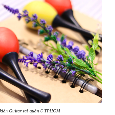
iện Guitar tại quận 6 TPHCM