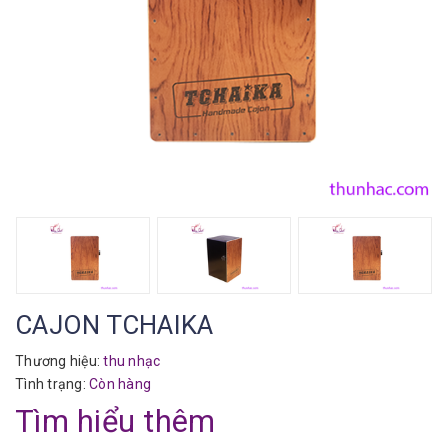
CAJON TCHAIKA
Thương hiệu:
thu nhạc
Tình trạng:
Còn hàng
Tìm hiểu thêm