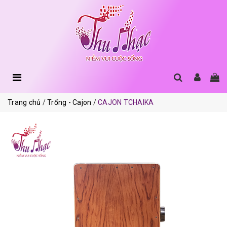
Trang chủ
Trống - Cajon
CAJON TCHAIKA