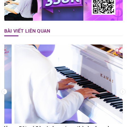
BÀI VIẾT LIÊN QUAN