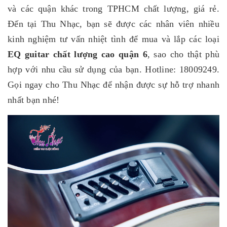
và các quận khác trong TPHCM chất lượng, giá rẻ.
Đến tại Thu Nhạc, bạn sẽ được các nhân viên nhiều
kinh nghiệm tư vấn nhiệt tình để mua và lắp các loại
EQ guitar chất lượng cao quận 6
, sao cho thật phù
hợp với nhu cầu sử dụng của bạn. Hotline: 18009249.
Gọi ngay cho Thu Nhạc để nhận được sự hỗ trợ nhanh
nhất bạn nhé!