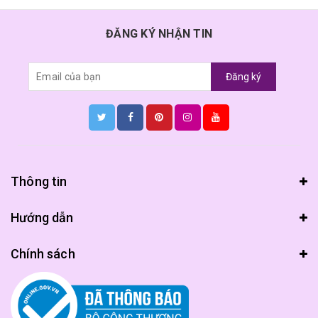
ĐĂNG KÝ NHẬN TIN
Đăng ký
Thông tin
Hướng dẫn
Chính sách