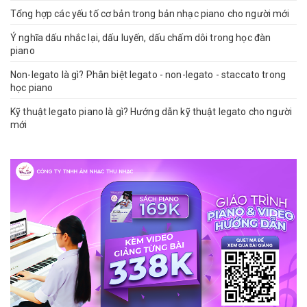
Tổng hợp các yếu tố cơ bản trong bản nhạc piano cho người mới
Ý nghĩa dấu nhắc lại, dấu luyến, dấu chấm dôi trong học đàn
piano
Non-legato là gì? Phân biệt legato - non-legato - staccato trong
học piano
Kỹ thuật legato piano là gì? Hướng dẫn kỹ thuật legato cho người
mới