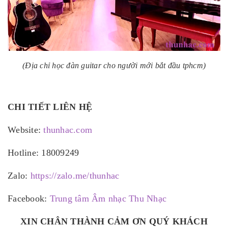
(Địa chỉ học đàn guitar cho người mới bắt đầu tphcm)
CHI TIẾT LIÊN HỆ
Website:
thunhac.com
Hotline: 18009249
Zalo:
https://zalo.me/thunhac
Facebook:
Trung tâm Âm nhạc Thu Nhạc
XIN CHÂN THÀNH CẢM ƠN QUÝ KHÁCH