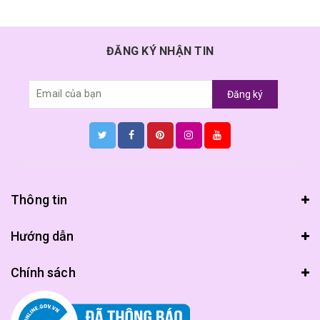
ĐĂNG KÝ NHẬN TIN
Đăng ký
Thông tin
Hướng dẫn
Chính sách