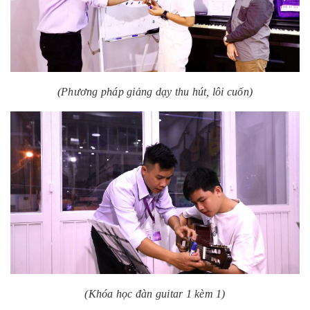
(Phương pháp giảng dạy thu hút, lôi cuốn)
(Khóa học đàn guitar 1 kèm 1)