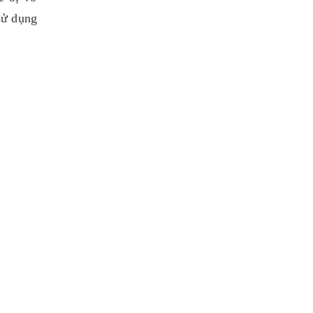
sử dụng