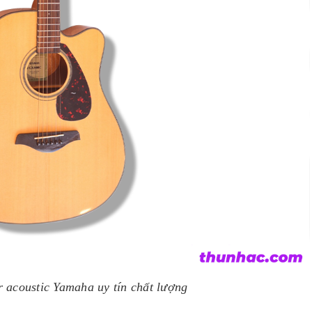
 acoustic Yamaha uy tín chất lượng