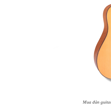
Mua đàn guitar