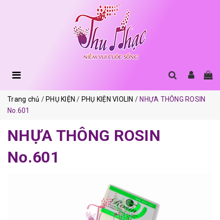
Trang chủ
PHỤ KIỆN
PHỤ KIỆN VIOLIN
NHỰA THÔNG ROSIN
No.601
NHỰA THÔNG ROSIN
No.601