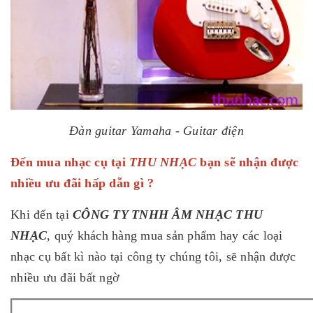
Đàn guitar Yamaha - Guitar điện
Đến mua nhạc cụ tại
THU NHẠC
bạn sẽ nhận được
nhiều ưu đãi hấp dẫn gì ?
Khi đến tại
CÔNG TY TNHH ÂM NHẠC THU
NHẠC
, quý khách hàng mua sản phẩm hay các loại
nhạc cụ bất kì nào tại công ty chúng tôi, sẽ nhận được
nhiều ưu đãi bất ngờ