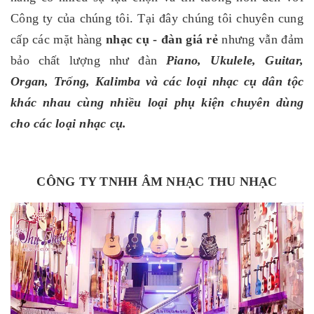
Công ty của chúng tôi. Tại đây chúng tôi chuyên cung
cấp các mặt hàng
nhạc cụ - đàn giá rẻ
nhưng vẫn đảm
bảo chất lượng như đàn
Piano, Ukulele, Guitar,
Organ, Trống, Kalimba và các loại nhạc cụ dân tộc
khác nhau cùng nhiều loại phụ kiện chuyên dùng
cho các loại nhạc cụ.
CÔNG TY TNHH ÂM NHẠC THU NHẠC