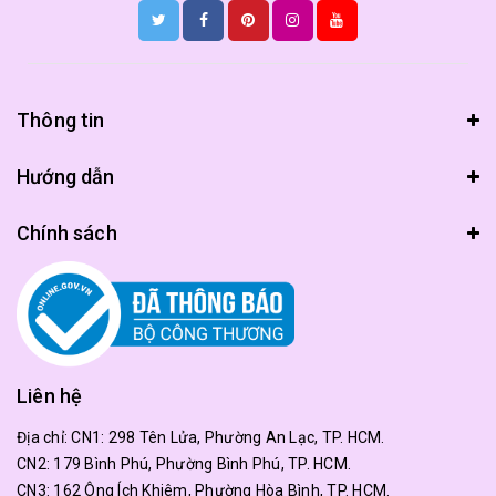
Thông tin
Hướng dẫn
Chính sách
Liên hệ
Địa chỉ:
CN1: 298 Tên Lửa, Phường An Lạc, TP. HCM.
CN2: 179 Bình Phú, Phường Bình Phú, TP. HCM.
CN3: 162 Ông Ích Khiêm, Phường Hòa Bình, TP. HCM.