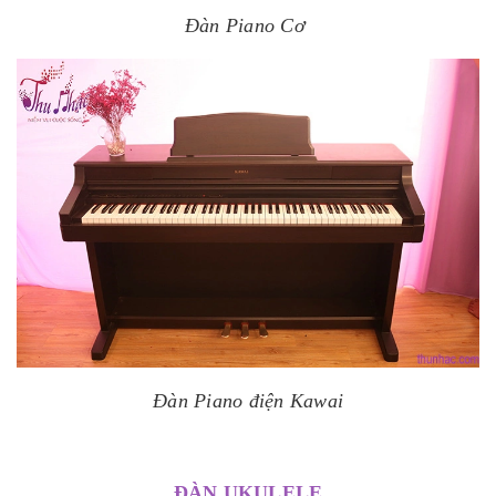
Đàn Piano Cơ
Đàn Piano điện Kawai
ĐÀN UKULELE