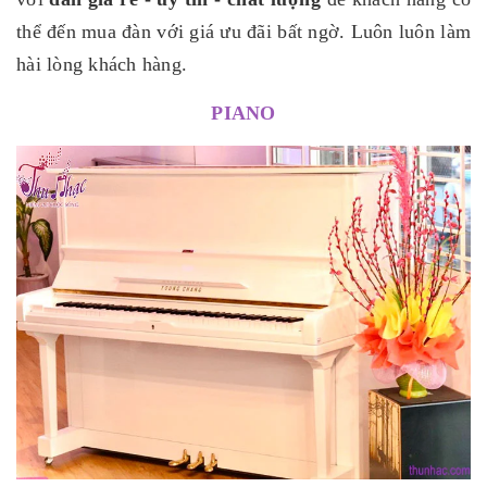
thể đến mua đàn với giá ưu đãi bất ngờ. Luôn luôn làm
hài lòng khách hàng.
PIANO