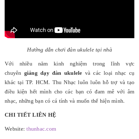
Hướng dẫn chơi đàn ukulele tại nhà
Với nhiều năm kinh nghiệm trong lĩnh vực
chuyên
giảng dạy đàn ukulele
và các loại nhạc cụ
khác tại TP. HCM. Thu Nhạc luôn luôn hỗ trợ và tạo
điều kiện hết mình cho các bạn có đam mê với âm
nhạc, những bạn có cá tính và muốn thể hiện mình.
CHI TIẾT LIÊN HỆ
Website:
thunhac.com