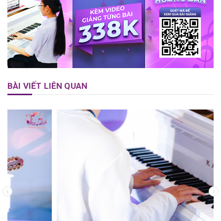
BÀI VIẾT LIÊN QUAN