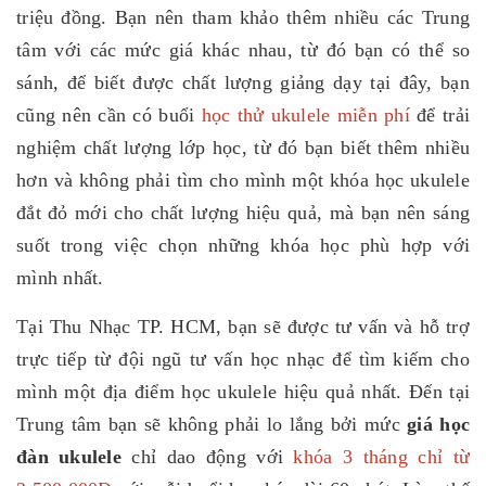
triệu đồng. Bạn nên tham khảo thêm nhiều các Trung
tâm với các mức giá khác nhau, từ đó bạn có thể so
sánh, để biết được chất lượng giảng dạy tại đây, bạn
cũng nên cần có buổi
học thử ukulele miễn phí
để trải
nghiệm chất lượng lớp học, từ đó bạn biết thêm nhiều
hơn và không phải tìm cho mình một khóa học ukulele
đắt đỏ mới cho chất lượng hiệu quả, mà bạn nên sáng
suốt trong việc chọn những khóa học phù hợp với
mình nhất.
Tại Thu Nhạc TP. HCM, bạn sẽ được tư vấn và hỗ trợ
trực tiếp từ đội ngũ tư vấn học nhạc để tìm kiếm cho
mình một địa điểm học ukulele hiệu quả nhất. Đến tại
Trung tâm bạn sẽ không phải lo lắng bởi mức
giá học
đàn ukulele
chỉ dao động với
khóa 3 tháng chỉ từ