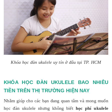
Khóa học đàn ukulele uy tín ở đâu tại TP. HCM
KHÓA HỌC ĐÀN UKULELE BAO NHIÊU
TIỀN TRÊN THỊ TRƯỜNG HIỆN NAY
Nhằm giúp cho các bạn đang quan tâm và mong muốn
học đàn ukulele nhưng không biết
học phí ukulele